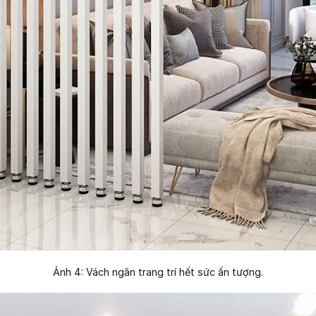
Ảnh 4: Vách ngăn trang trí hết sức ấn tượng.