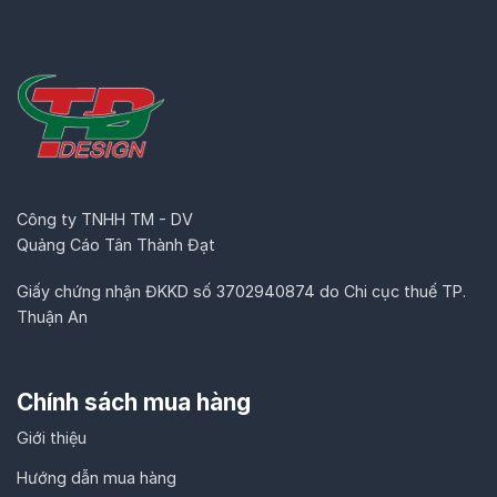
Công ty TNHH TM - DV
Quảng Cáo Tân Thành Đạt
Giấy chứng nhận ĐKKD số 3702940874 do Chi cục thuế TP.
Thuận An
Chính sách mua hàng
Giới thiệu
Hướng dẫn mua hàng