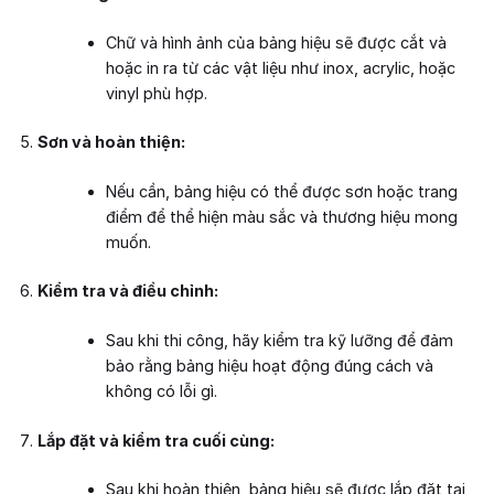
Chữ và hình ảnh của bảng hiệu sẽ được cắt và
hoặc in ra từ các vật liệu như inox, acrylic, hoặc
vinyl phù hợp.
Sơn và hoàn thiện:
Nếu cần, bảng hiệu có thể được sơn hoặc trang
điểm để thể hiện màu sắc và thương hiệu mong
muốn.
Kiểm tra và điều chỉnh:
Sau khi thi công, hãy kiểm tra kỹ lưỡng để đảm
bảo rằng bảng hiệu hoạt động đúng cách và
không có lỗi gì.
Lắp đặt và kiểm tra cuối cùng:
Sau khi hoàn thiện, bảng hiệu sẽ được lắp đặt tại