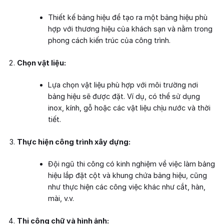
Thiết kế bảng hiệu để tạo ra một bảng hiệu phù
hợp với thương hiệu của khách sạn và nằm trong
phong cách kiến trúc của công trình.
Chọn vật liệu:
Lựa chọn vật liệu phù hợp với môi trường nơi
bảng hiệu sẽ được đặt. Ví dụ, có thể sử dụng
inox, kính, gỗ hoặc các vật liệu chịu nước và thời
tiết.
Thực hiện công trình xây dựng:
Đội ngũ thi công có kinh nghiệm về việc làm bảng
hiệu lắp đặt cột và khung chứa bảng hiệu, cũng
như thực hiện các công việc khác như cắt, hàn,
mài, v.v.
Thi công chữ và hình ảnh: