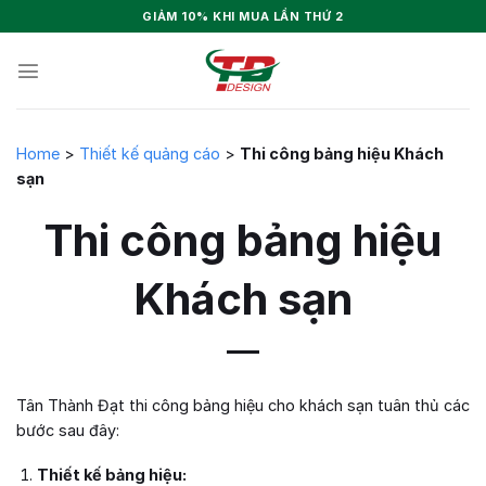
Skip
GIẢM 10% KHI MUA LẦN THỨ 2
to
content
Home
>
Thiết kế quảng cáo
>
Thi công bảng hiệu Khách
sạn
Thi công bảng hiệu
Khách sạn
Tân Thành Đạt thi công bảng hiệu cho khách sạn tuân thủ các
bước sau đây:
Thiết kế bảng hiệu: