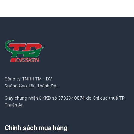
Công ty TNHH TM - DV
Quảng Cáo Tân Thành Đạt
Giấy chứng nhận ĐKKD số 3702940874 do Chi cục thuế TP.
Thuận An
Chính sách mua hàng